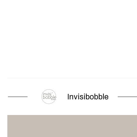
Invisibobble