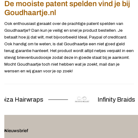
De mooiste patent spelden vind je bij
Goudhaartje.nl
Ook enthousiast geraakt over de prachtige patent spelden van
Goudhaartje? Dan kun je veilig en snel je product bestellen. Je
betaalt hoe jij dat wilt, met bijvoorbeeld Ideal, Paypal of creditcard.
Ook handig om te weten, is dat Goudhaartje een niet goed geld
terug garantie hanteert. Het product wordt altijd netjes verpakt in een
stevig brievenbusdoosje zodat deze in goede staat bij je aankomt.
Mocht Goudhaartje toch niet hebben wat je zoekt, mail dan je
wensen en wij gaan voor je op zoek!
biza Hairwraps
Infinity Braids
Nieuwsbrief