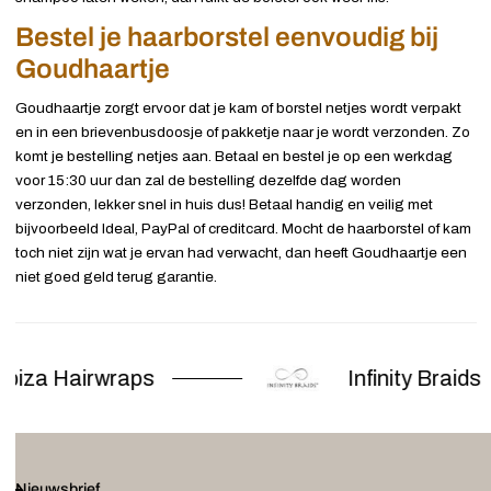
Bestel je haarborstel eenvoudig bij
Goudhaartje
Goudhaartje zorgt ervoor dat je kam of borstel netjes wordt verpakt
en in een brievenbusdoosje of pakketje naar je wordt verzonden. Zo
komt je bestelling netjes aan. Betaal en bestel je op een werkdag
voor 15:30 uur dan zal de bestelling dezelfde dag worden
verzonden, lekker snel in huis dus! Betaal handig en veilig met
bijvoorbeeld Ideal, PayPal of creditcard. Mocht de haarborstel of kam
toch niet zijn wat je ervan had verwacht, dan heeft Goudhaartje een
niet goed geld terug garantie.
biza Hairwraps
Infinity Braids
Nieuwsbrief