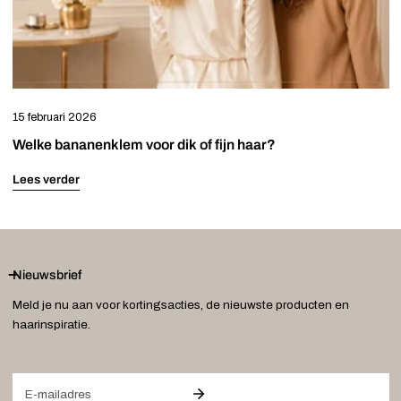
15 februari 2026
Welke bananenklem voor dik of fijn haar?
Lees verder
Nieuwsbrief
Meld je nu aan voor kortingsacties, de nieuwste producten en
haarinspiratie.
E-