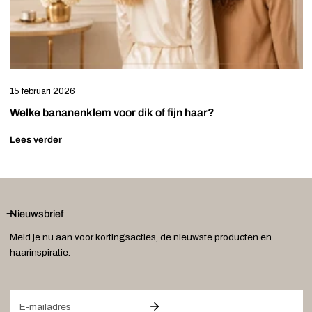
15 februari 2026
Welke bananenklem voor dik of fijn haar?
Lees verder
Nieuwsbrief
Meld je nu aan voor kortingsacties, de nieuwste producten en
haarinspiratie.
E-