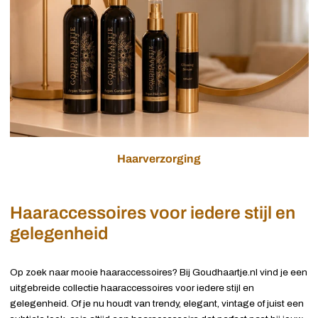
Haarverzorging
Haaraccessoires voor iedere stijl en
gelegenheid
Op zoek naar mooie haaraccessoires? Bij Goudhaartje.nl vind je een
uitgebreide collectie haaraccessoires voor iedere stijl en
gelegenheid. Of je nu houdt van trendy, elegant, vintage of juist een