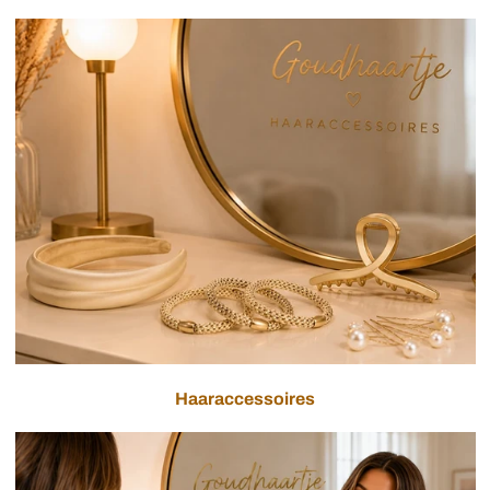
Haaraccessoires