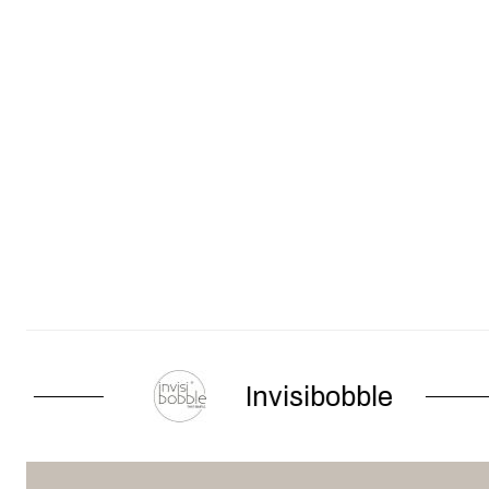
Invisibobble