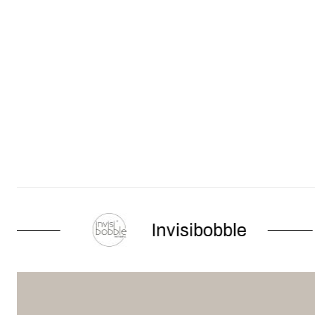
Invisibobble