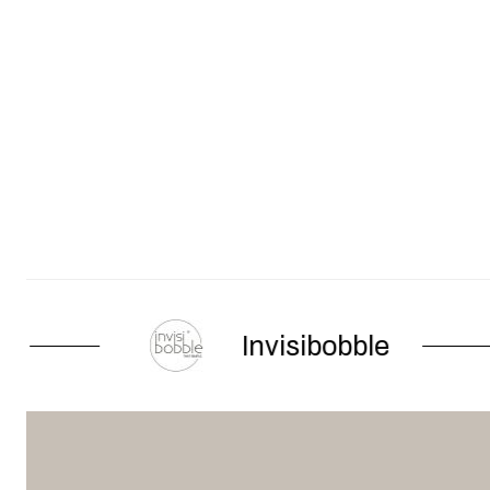
Invisibobble