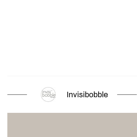
Invisibobble