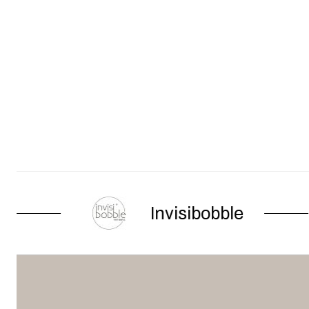
Invisibobble