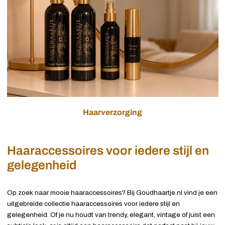
Haarverzorging
Haaraccessoires voor iedere stijl en
gelegenheid
Op zoek naar mooie haaraccessoires? Bij Goudhaartje.nl vind je een
uitgebreide collectie haaraccessoires voor iedere stijl en
gelegenheid. Of je nu houdt van trendy, elegant, vintage of juist een