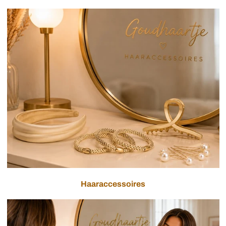
Haaraccessoires