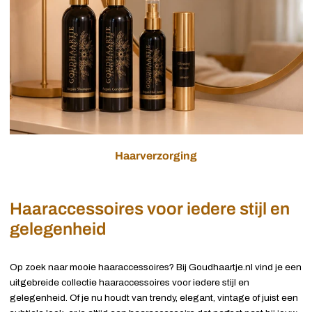
Haarverzorging
Haaraccessoires voor iedere stijl en
gelegenheid
Op zoek naar mooie haaraccessoires? Bij Goudhaartje.nl vind je een
uitgebreide collectie haaraccessoires voor iedere stijl en
gelegenheid. Of je nu houdt van trendy, elegant, vintage of juist een