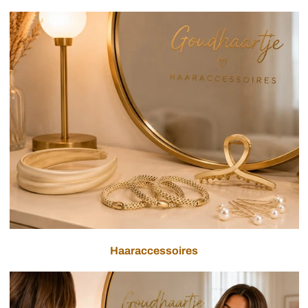
Haaraccessoires