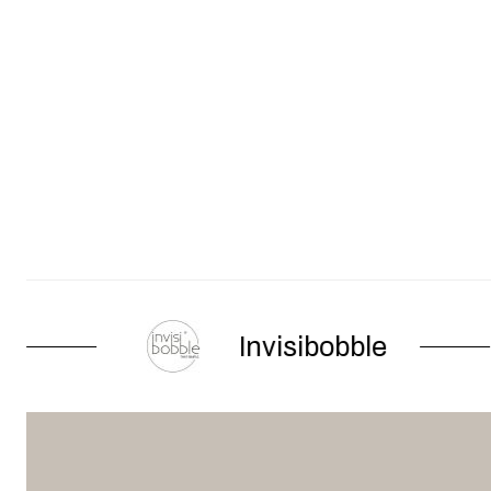
Invisibobble