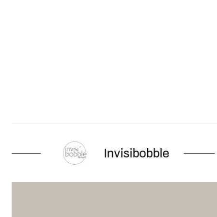
Invisibobble