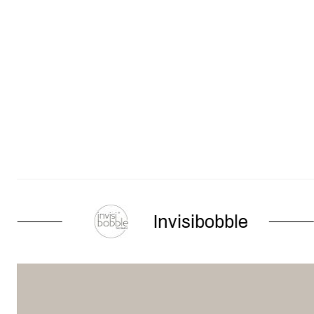
Invisibobble