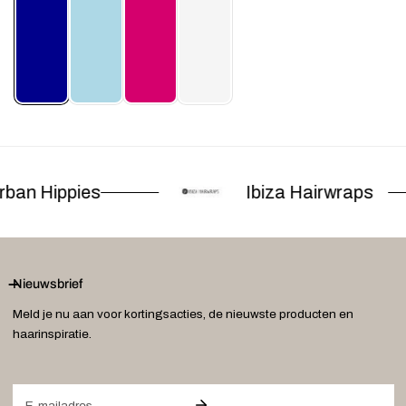
ban Hippies
Ibiza Hairwraps
Nieuwsbrief
Meld je nu aan voor kortingsacties, de nieuwste producten en
haarinspiratie.
E-